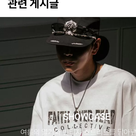
관련 게시글
SHOWCASE
여름의 열기와 빈티지 스트리트를 담아낸