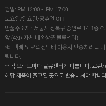
평일: PM 13:00 ~ PM 17:00
토요일/일요일/공휴일 OFF
반품주소지 : 서울시 성북구 숭인로 14, 1층 
앞 (4XR 자체 배송상품 물류센터)
*타 택배 및 편의점택배 이용시 반송처리 되니
립니다.
** 각 브랜드마다 물류센터가 다릅니다. 교환/
해당 제품이 출고된 곳으로 반송하셔야 합니다