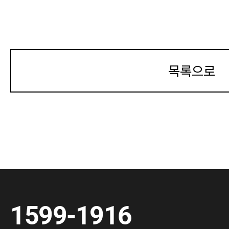
목록으로
1599-1916