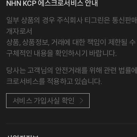
NHN KCP 에스크로서비스 안내
일부 상품의 경우 주식회사 티그린은 통신판
개자로서
상품, 상품정보, 거래에 대한 책임이 제한될 수
구체적인 내용을 확인하시기 바랍니다.
당사는 고객님의 안전거래를 위해 관련 법률에 
크로서비스를 적용하고 있습니다.
서비스 가입사실 확인