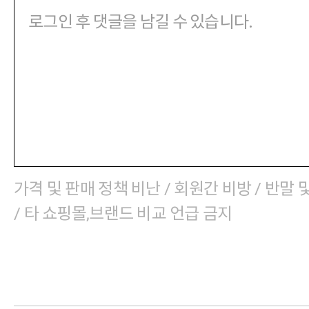
가격 및 판매 정책 비난 / 회원간 비방 / 반말 
/ 타 쇼핑몰,브랜드 비교 언급 금지