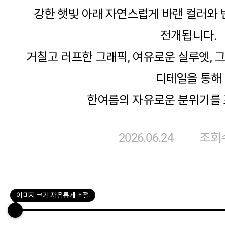
강한 햇빛 아래 자연스럽게 바랜 컬러와
전개됩니다.
거칠고 러프한 그래픽, 여유로운 실루엣, 
디테일을 통해
한여름의 자유로운 분위기를
2026.06.24
조회수
이미지 크기 자유롭게 조절