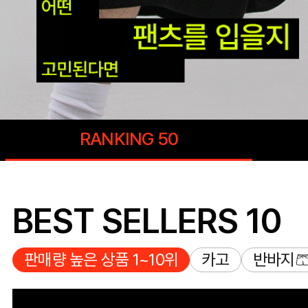
RANKING 50
BEST SELLERS 10
판매량 높은 상품 1~10위
카고
반바지