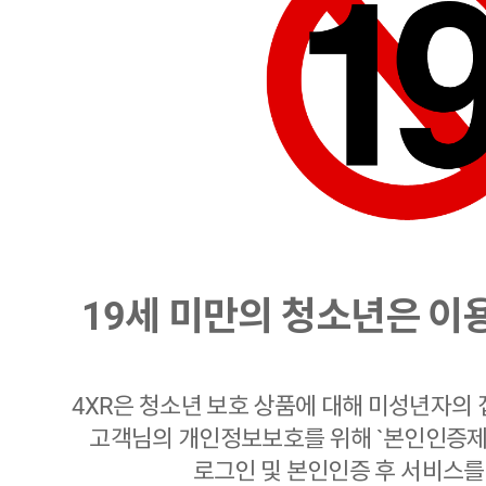
19세 미만
의 청소년은 이용
4XR은 청소년 보호 상품에 대해 미성년자의
고객님의 개인정보보호를 위해 `본인인증제도
로그인 및 본인인증 후 서비스를