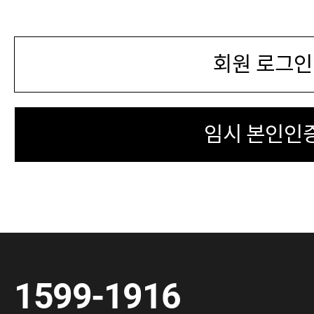
회원 로그인
임시 본인인
1599-1916