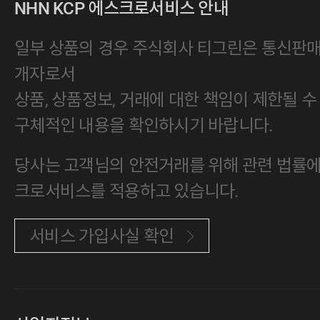
NHN KCP 에스크로서비스 안내
일부 상품의 경우 주식회사 티그린은 통신판
개자로서
상품, 상품정보, 거래에 대한 책임이 제한될 수
구체적인 내용을 확인하시기 바랍니다.
당사는 고객님의 안전거래를 위해 관련 법률에 
크로서비스를 적용하고 있습니다.
서비스 가입사실 확인