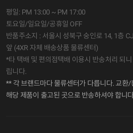
평일: PM 13:00 ~ PM 17:00
토요일/일요일/공휴일 OFF
반품주소지 : 서울시 성북구 숭인로 14, 1층 
앞 (4XR 자체 배송상품 물류센터)
*타 택배 및 편의점택배 이용시 반송처리 되니
립니다.
** 각 브랜드마다 물류센터가 다릅니다. 교환/
해당 제품이 출고된 곳으로 반송하셔야 합니다