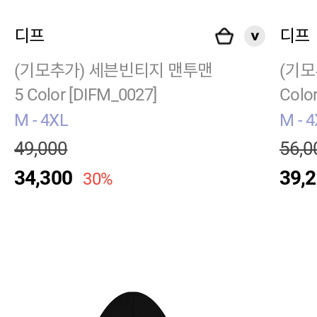
디프
디프
(기모추가) 세븐빈티지 맨투맨
(기모
5 Color [DIFM_0027]
Color
M - 4XL
M - 
49,000
56,0
34,300
39,
30%