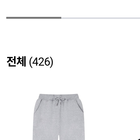
전체
(426)