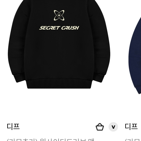
디프
디프