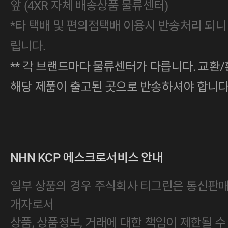
앞 (4XR 자체 배송상품 물류센터)
*타 택배 및 편의점택배 이용시 반송처리 되니
립니다.
** 각 브랜드마다 물류센터가 다릅니다. 교환/
해당 제품이 출고된 곳으로 반송하셔야 합니다
NHN KCP 에스크로서비스 안내
일부 상품의 경우 주식회사 티그린은 통신판
개자로서
상품, 상품정보, 거래에 대한 책임이 제한될 수