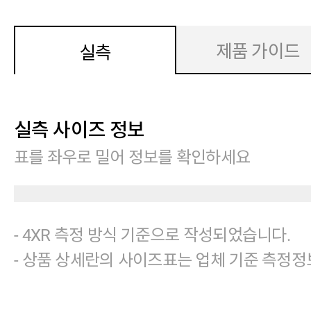
제품 가이드
실측
실측 사이즈 정보
표를 좌우로 밀어 정보를 확인하세요
- 4XR 측정 방식 기준으로 작성되었습니다.
- 상품 상세란의 사이즈표는 업체 기준 측정정