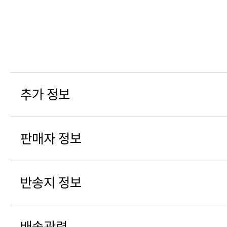
추가 정보
판매자 정보
반송지 정보
배송관련