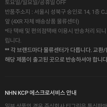
토요일/일요일/공휴일 OFF
반품주소지 : 서울시 성북구 숭인로 14, 1층 
앞 (4XR 자체 배송상품 물류센터)
*타 택배 및 편의점택배 이용시 반송처리 되니
립니다.
** 각 브랜드마다 물류센터가 다릅니다. 교환/
해당 제품이 출고된 곳으로 반송하셔야 합니다
NHN KCP 에스크로서비스 안내
일부 상품의 경우 주식회사 티그린은 통신판