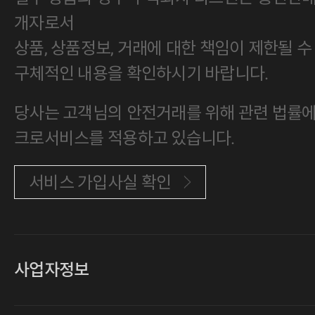
개자로서
상품, 상품정보, 거래에 대한 책임이 제한될 수
구체적인 내용을 확인하시기 바랍니다.
당사는 고객님의 안전거래를 위해 관련 법률에 
크로서비스를 적용하고 있습니다.
서비스 가입사실 확인
사업자정보