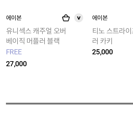
에이본
에이본
유니섹스 캐주얼 오버
티노 스트라이
베이직 머플러 블랙
러 카키
FREE
25,000
27,000