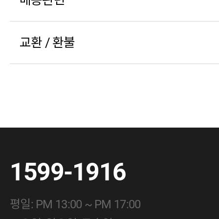
교환 / 환불
1599-1916
평일: PM 13:00 ~ PM 17:00