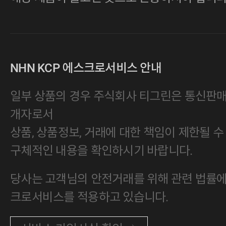
NHN KCP 에스크로서비스 안내
일부 상품의 경우 주식회사 티그린은 통신판
개자로서
상품, 상품정보, 거래에 대한 책임이 제한될 수
구체적인 내용을 확인하시기 바랍니다.
당사는 고객님의 안전거래를 위해 관련 법률에 
크로서비스를 적용하고 있습니다.