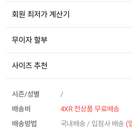
회원 최저가 계산기
무이자 할부
사이즈 추천
시즌/성별
/
배송비
4XR 전상품 무료배송
배송방법
국내배송
/
입점사 배송
(