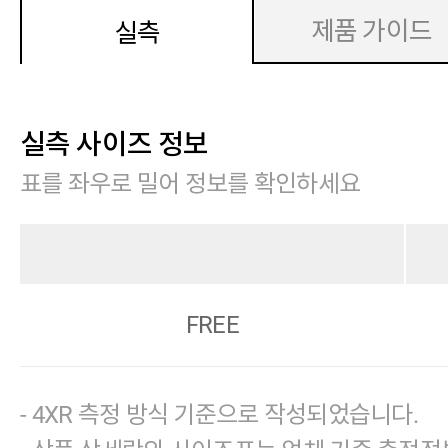
제품 가이드
실측
실측 사이즈 정보
표를 좌우로 밀어 정보를 확인하세요
FREE
- 4XR 측정 방식 기준으로 작성되었습니다.