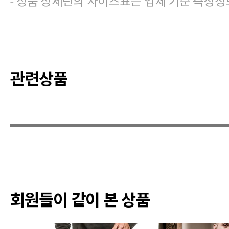
- 상품 상세란의 사이즈표는 업체 기준 측정정
관련상품
회원들이 같이 본 상품