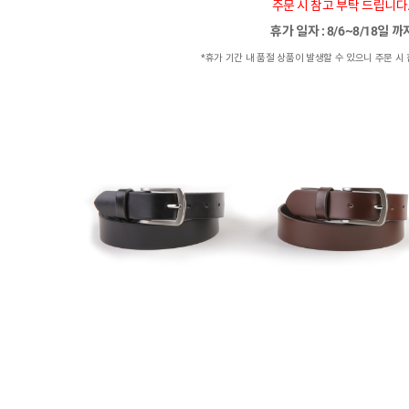
주문 시 참고 부탁 드립니다
휴가 일자 : 8/6~8/18일 
*휴가 기간 내 품절 상품이 발생할 수 있으니 주문 시