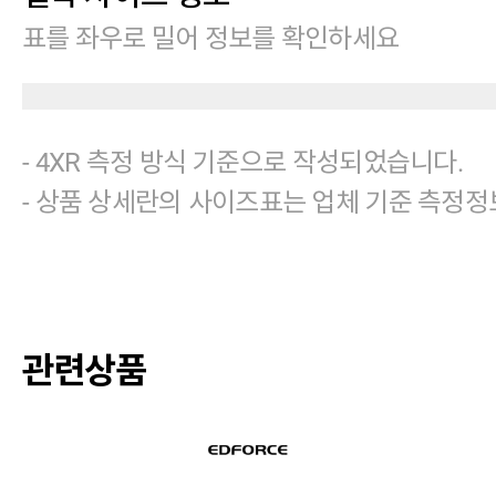
표를 좌우로 밀어 정보를 확인하세요
- 4XR 측정 방식 기준으로 작성되었습니다.
- 상품 상세란의 사이즈표는 업체 기준 측정정
관련상품