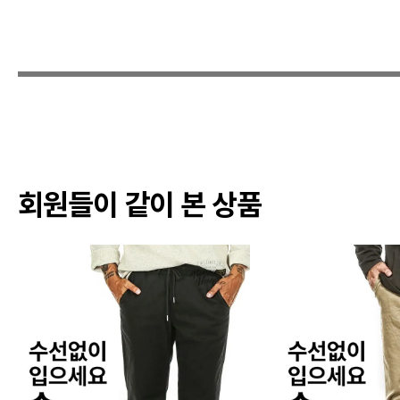
회원들이 같이 본 상품