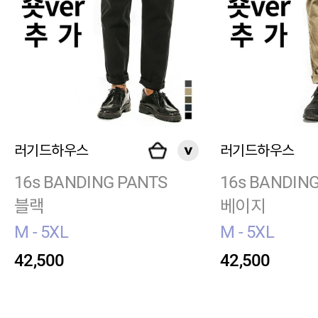
러기드하우스
러기드하우스
16s BANDING PANTS
16s BANDIN
블랙
베이지
M - 5XL
M - 5XL
42,500
42,500