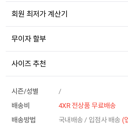
회원 최저가 계산기
무이자 할부
사이즈 추천
시즌/성별
/
배송비
4XR 전상품 무료배송
배송방법
국내배송
/
입점사 배송
(