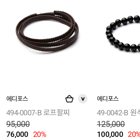
에디포스
에디포스
494-0007-B 로프팔찌
49-0042-B 
95,000
125,000
76,000
20%
100,000
20