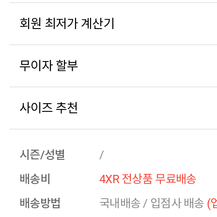
회원 최저가 계산기
무이자 할부
사이즈 추천
시즌/성별
/
배송비
4XR 전상품 무료배송
배송방법
국내배송
/
입점사 배송
(