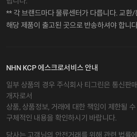
립니다.
** 각 브랜드마다 물류센터가 다릅니다. 교환/
해당 제품이 출고된 곳으로 반송하셔야 합니다
NHN KCP 에스크로서비스 안내
일부 상품의 경우 주식회사 티그린은 통신판
개자로서
상품, 상품정보, 거래에 대한 책임이 제한될 수
구체적인 내용을 확인하시기 바랍니다.
당사는 고객님의 안전거래를 위해 관련 법률에 