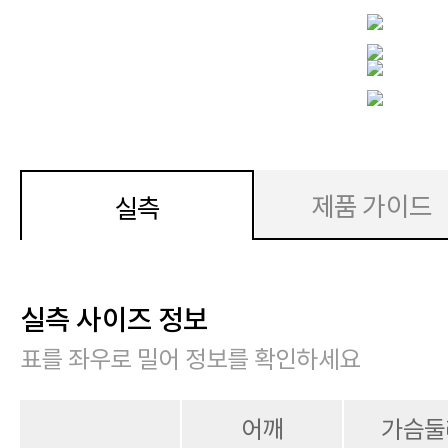
제품 가이드
실측
실측 사이즈 정보
표를 좌우로 밀어 정보를 확인하세요
어깨
가슴둘