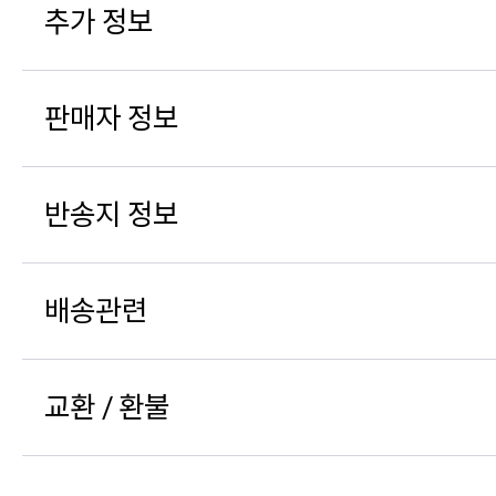
추가 정보
판매자 정보
반송지 정보
배송관련
교환 / 환불