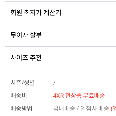
회원 최저가 계산기
무이자 할부
사이즈 추천
시즌/성별
/
배송비
4XR 전상품 무료배송
배송방법
국내배송
/
입점사 배송
(