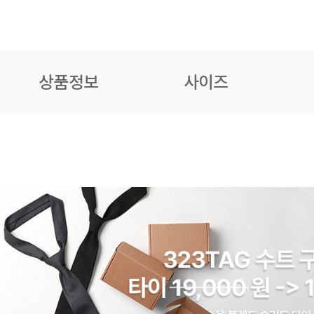
상품정보
사이즈