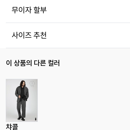
무이자 할부
사이즈 추천
이 상품의 다른 컬러
챠콜