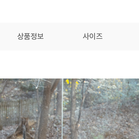
상품정보
사이즈