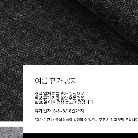
여름 휴가 공지
협력 업체 여름 휴가 일정으로
해당 휴가 기간 동안 주문건은
8/20일 이후 정상 출고 예정입니다
휴가 일자 : 8/6~8/18일 까지
*휴가 기간 내 품절 상품이 발생할 수 있으니 주문 시 참고 부탁 드립니다