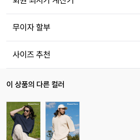
회원 최저가 계산기
무이자 할부
사이즈 추천
이 상품의 다른 컬러