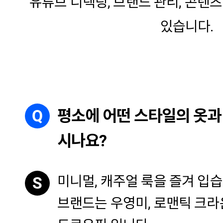
유튜브 디렉팅, 브랜드 관리, 콘텐
있습니다.
Q
평소에 어떤 스타일의 옷과
시나요?
미니멀, 캐주얼 룩을 즐겨 입
S
브랜드는 우영미, 로맨틱 크라