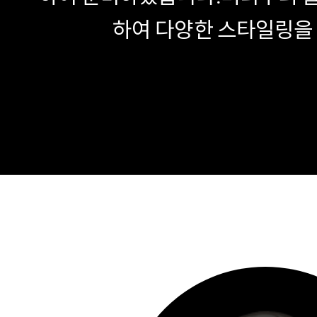
하여 다양한 스타일링을