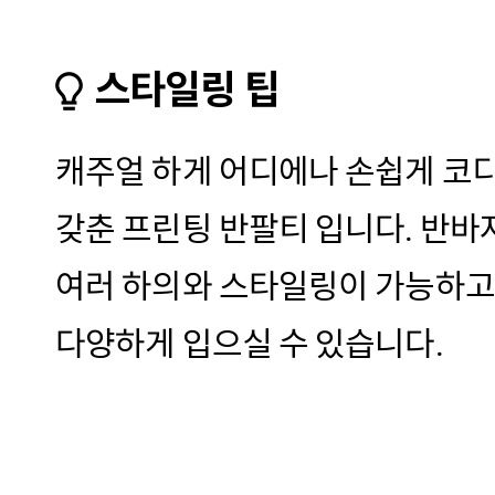
스타일링 팁
캐주얼 하게 어디에나 손쉽게 코
갖춘 프린팅 반팔티 입니다. 반바지
여러 하의와 스타일링이 가능하고
다양하게 입으실 수 있습니다.