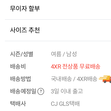
무이자 할부
사이즈 추천
시즌/성별
여름 / 남성
배송비
4XR 전상품 무료배송
배송방법
국내배송
/
4XR배송
배송예정일
3일 이내 출고
?
택배사
CJ GLS택배