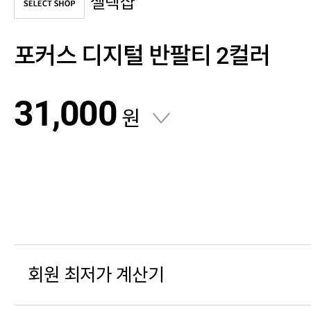
셀렉샵
포커스 디지털 반팔티 2컬러
31,000
원
회원 최저가 계산기