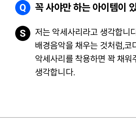
Q
꼭 사야만 하는 아이템이 
저는 악세사리라고 생각합니다
S
배경음악을 채우는 것처럼,
코
악세사리를 착용하면 꽉 채워
생각합니다.