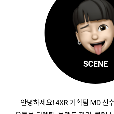
SCENE
안녕하세요! 4XR 기획팀 MD 신