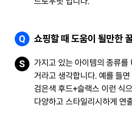
드로우핏 입니다.
Q
쇼핑할 때 도움이 될만한 
가지고 있는 아이템의 종류를
S
거라고 생각합니다. 예를 들면
검은색 후드+슬랙스 이런 식
다양하고 스타일리시하게 연출