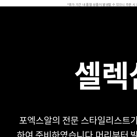
*휴가 기간 내 품절 상품이 발생할 수 있으니 주문 시
셀렉
포엑스알의 전문 스타일리스트가
하여 준비하였습니다.
머리부터 발