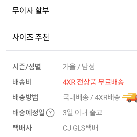
무이자 할부
사이즈 추천
시즌/성별
가을 / 남성
배송비
4XR 전상품 무료배송
배송방법
국내배송
/
4XR배송
배송예정일
3일 이내 출고
?
택배사
CJ GLS택배