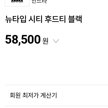
안드라
뉴타입 시티 후드티 블랙
58,500
원
회원 최저가 계산기