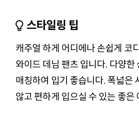
스타일링 팁
캐주얼 하게 어디에나 손쉽게 코
와이드 데님 팬츠 입니다. 다양한
매칭하여 입기 좋습니다. 폭넓은
않고 편하게 입으실 수 있는 좋은