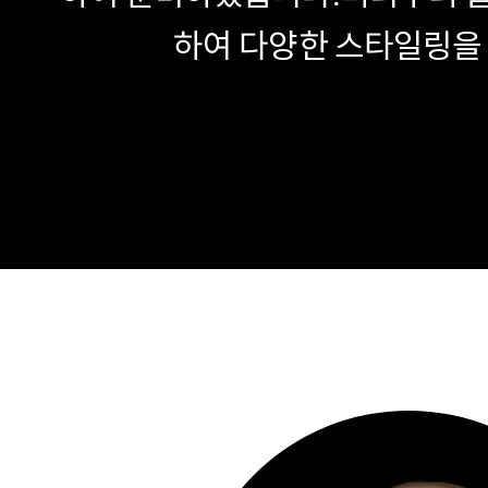
하여 다양한 스타일링을