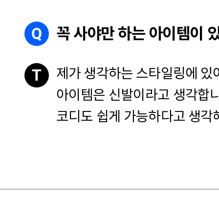
Q
꼭 사야만 하는 아이템이 
제가 생각하는 스타일링에 있어
T
아이템은 신발이라고 생각합니
코디도 쉽게 가능하다고 생각