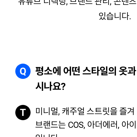
유튜브 디렉팅, 브랜드 관리, 콘텐
있습니다.
Q
평소에 어떤 스타일의 옷과
시나요?
미니멀, 캐주얼 스트릿을 즐겨
T
브랜드는 COS, 아더에러, 아