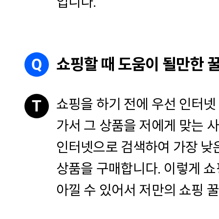
입니다.
Q
쇼핑할 때 도움이 될만한 
쇼핑을 하기 전에 우선 인터넷
T
가서 그 상품을 저에게 맞는 사
인터넷으로 검색하여 가장 낮
상품을 구매합니다. 이렇게 쇼
아낄 수 있어서 저만의 쇼핑 꿀