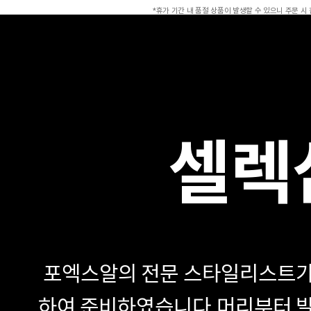
*휴가 기간 내 품절 상품이 발생할 수 있으니 주문 시
셀렉
포엑스알의 전문 스타일리스트가
하여 준비하였습니다.
머리부터 발