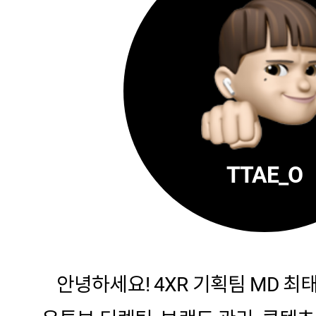
TTAE_O
안녕하세요! 4XR 기획팀 MD 최