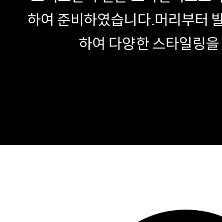
하여 준비하였습니다.
머리부터 발
하여 다양한 스타일링을