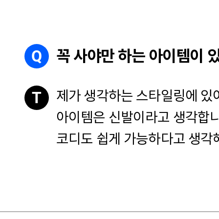
Q
꼭 사야만 하는 아이템이 
제가 생각하는 스타일링에 있어
T
아이템은 신발이라고 생각합니
코디도 쉽게 가능하다고 생각