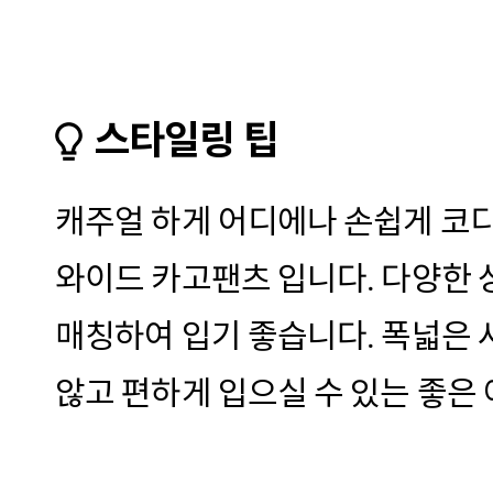
스타일링 팁
캐주얼 하게 어디에나 손쉽게 코
와이드 카고팬츠 입니다. 다양한 
매칭하여 입기 좋습니다. 폭넓은
않고 편하게 입으실 수 있는 좋은