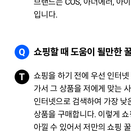
브랜드는 COS, 아더에러, 아
입니다.
Q
쇼핑할 때 도움이 될만한 
쇼핑을 하기 전에 우선 인터넷
T
가서 그 상품을 저에게 맞는 사
인터넷으로 검색하여 가장 낮
상품을 구매합니다. 이렇게 쇼
아낄 수 있어서 저만의 쇼핑 꿀