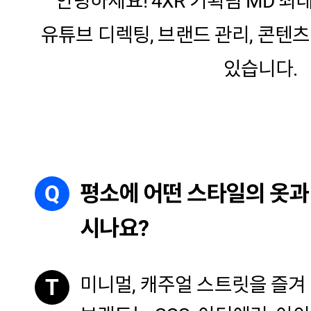
안녕하세요! 4XR 기획팀 MD 최
유튜브 디렉팅, 브랜드 관리, 콘텐
있습니다.
Q
평소에 어떤 스타일의 옷과
시나요?
미니멀, 캐주얼 스트릿을 즐겨
T