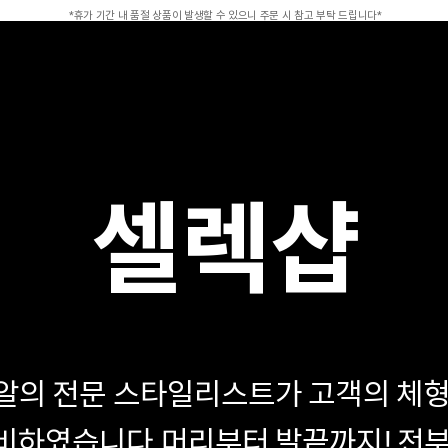
*휴가 기간 내 품절 상품이 발생할 수 있으니 주문 시 참고 부탁 드립니다*
셀렉샵
알의 전문 스타일리스트가 고객의 체형
비하였습니다.
머리부터 발끝까지! 전부