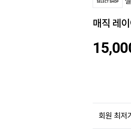
매직 레이
15,00
회원 최저