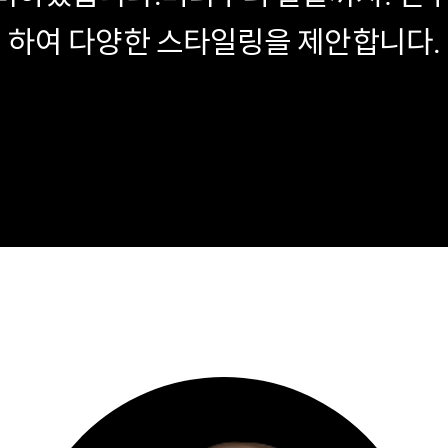
하여 다양한 스타일링을 제안합니다.