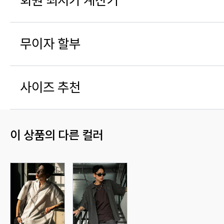
회원 최저가 계산기
무이자 할부
사이즈 추천
이 상품의 다른 컬러