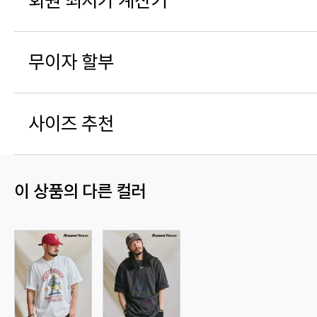
회원 최저가 계산기
무이자 할부
사이즈 추천
이 상품의 다른 컬러