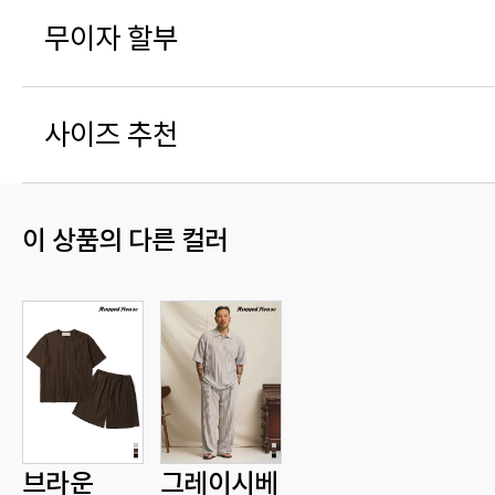
무이자 할부
사이즈 추천
이 상품의 다른 컬러
브라운
그레이시베