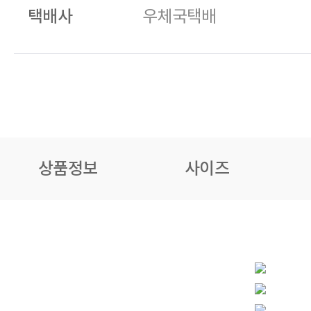
택배사
우체국택배
상품정보
사이즈