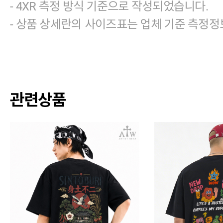
- 4XR 측정 방식 기준으로 작성되었습니다.
- 상품 상세란의 사이즈표는 업체 기준 측정정
관련상품