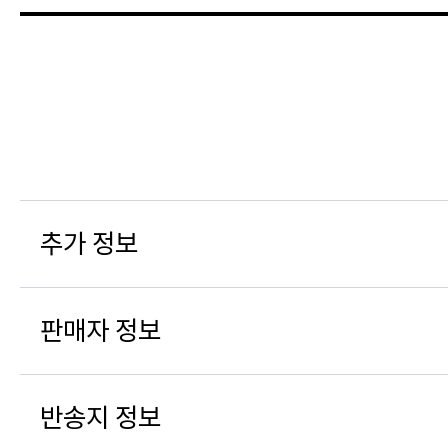
추가 정보
판매자 정보
반송지 정보