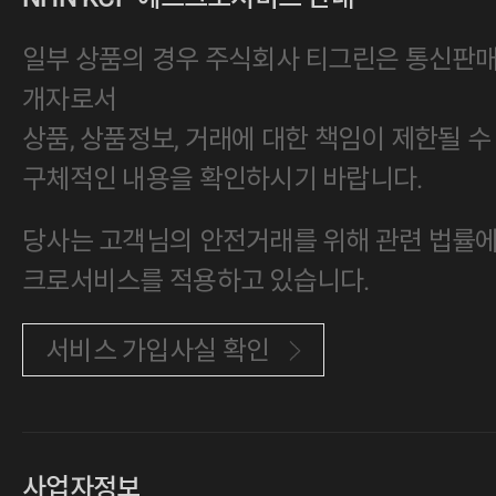
일부 상품의 경우 주식회사 티그린은 통신판
개자로서
상품, 상품정보, 거래에 대한 책임이 제한될 수
구체적인 내용을 확인하시기 바랍니다.
당사는 고객님의 안전거래를 위해 관련 법률에 
크로서비스를 적용하고 있습니다.
서비스 가입사실 확인
사업자정보