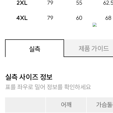
제품 가이드
실측
실측 사이즈 정보
표를 좌우로 밀어 정보를 확인하세요
어깨
가슴둘