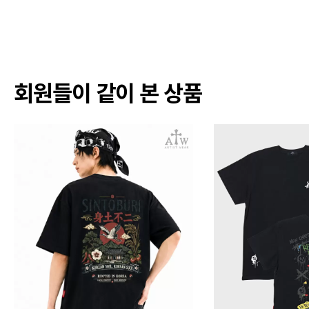
회원들이 같이 본 상품