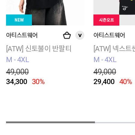
아티스트웨어
아티스트웨어
[ATW] 신토불이 반팔티
[ATW] 넥스
M - 4XL
M - 4XL
49,000
49,000
34,300
30%
29,400
40%