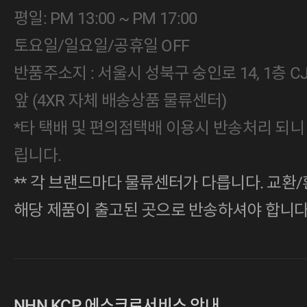
평일: PM 13:00 ~ PM 17:00
토요일/일요일/공휴일 OFF
반품주소지 : 서울시 성북구 숭인로 14, 1층 
앞 (4XR 자체 배송상품 물류센터)
*타 택배 및 편의점택배 이용시 반송처리 되니
립니다.
** 각 브랜드마다 물류센터가 다릅니다. 교환/
해당 제품이 출고된 곳으로 반송하셔야 합니다
NHN KCP 에스크로서비스 안내