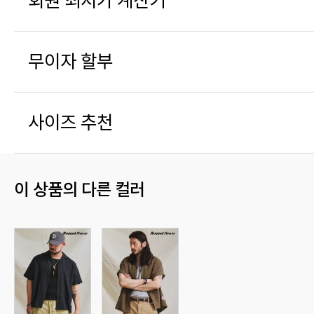
회원 최저가 계산기
무이자 할부
사이즈 추천
이 상품의 다른 컬러