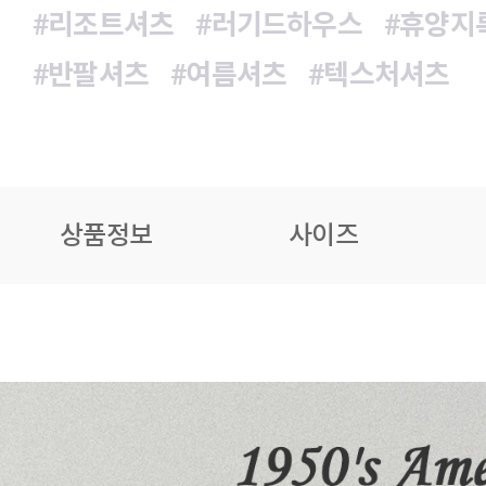
#리조트셔츠
#러기드하우스
#휴양지
#반팔셔츠
#여름셔츠
#텍스처셔츠
상품정보
사이즈