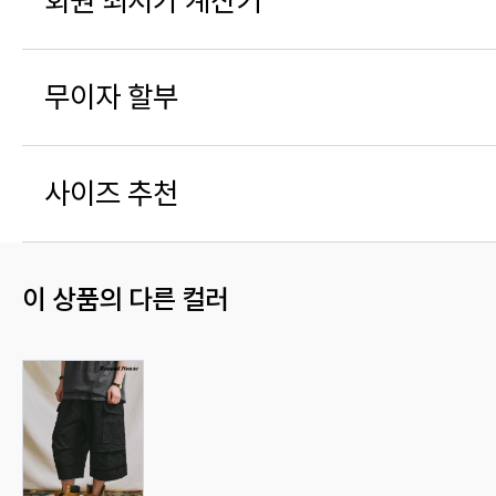
회원 최저가 계산기
무이자 할부
사이즈 추천
이 상품의 다른 컬러