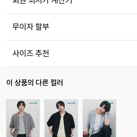
회원 최저가 계산기
무이자 할부
사이즈 추천
이 상품의 다른 컬러