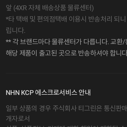
앞 (4XR 자체 배송상품 물류센터)
*타 택배 및 편의점택배 이용시 반송처리 되니
립니다.
** 각 브랜드마다 물류센터가 다릅니다. 교환/
해당 제품이 출고된 곳으로 반송하셔야 합니다
NHN KCP 에스크로서비스 안내
일부 상품의 경우 주식회사 티그린은 통신판
개자로서