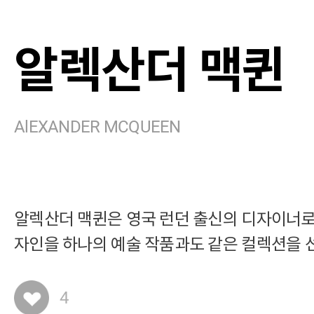
알렉산더 맥퀸
AlEXANDER MCQUEEN
알렉산더 맥퀸은 영국 런던 출신의 디자이너로
자인을 하나의 예술 작품과도 같은 컬렉션을 
4