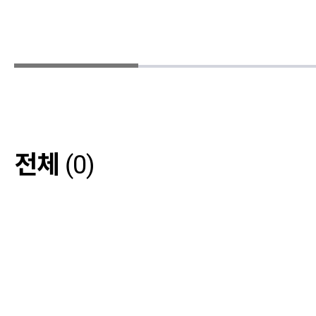
전체
(0)