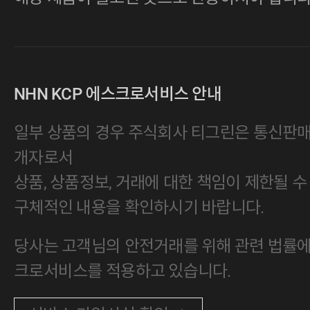
NHN KCP 에스크로서비스 안내
일부 상품의 경우 주식회사 티그린은 통신판
개자로서
상품, 상품정보, 거래에 대한 책임이 제한될 수
구체적인 내용을 확인하시기 바랍니다.
당사는 고객님의 안전거래를 위해 관련 법률에 
크로서비스를 적용하고 있습니다.