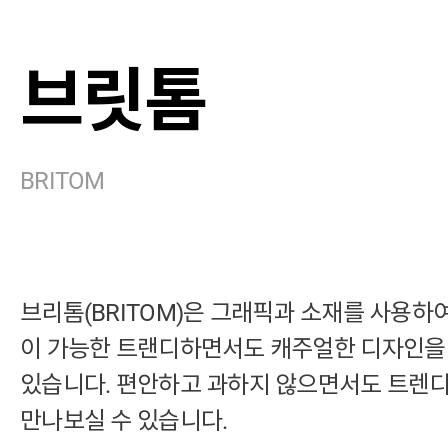
브릿톰
BRITOM
브리톰(BRITOM)은 그래픽과 소재를 사용하
이 가능한 트랜디하면서도 캐주얼한 디자인을
있습니다. 편안하고 과하지 않으면서도 트렌디
만나보실 수 있습니다.