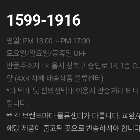
1599-1916
평일: PM 13:00 ~ PM 17:00
토요일/일요일/공휴일 OFF
반품주소지 : 서울시 성북구 숭인로 14, 1층 
앞 (4XR 자체 배송상품 물류센터)
*타 택배 및 편의점택배 이용시 반송처리 되니
립니다.
** 각 브랜드마다 물류센터가 다릅니다. 교환/
해당 제품이 출고된 곳으로 반송하셔야 합니다