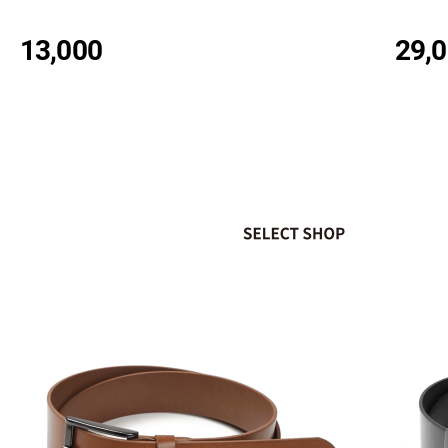
13,000
29,