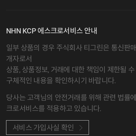
NHN KCP 에스크로서비스 안내
일부 상품의 경우 주식회사 티그린은 통신판
개자로서
상품, 상품정보, 거래에 대한 책임이 제한될 수
구체적인 내용을 확인하시기 바랍니다.
당사는 고객님의 안전거래를 위해 관련 법률에 
크로서비스를 적용하고 있습니다.
서비스 가입사실 확인